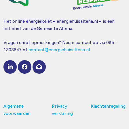
Het online energieloket – energiehuisaltena.nl – is een
initiatief van de Gemeente Altena.
Vragen en/of opmerkingen? Neem contact op via 085-
1303647 of
contact@energiehuisaltena.nl
Algemene
Privacy
Klachtenregeling
voorwaarden
verklaring