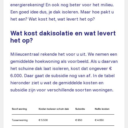
energierekening! En ook nog beter voor het milieu.
Een goed idee dus, je dak isoleren. Maar hoe pakt u
het aan? Wat kost het, wat levert het
op
?
Wat kost dakisolatie en wat levert
het op?
Milieucentraal rekende het voor u uit. We nemen een
gemiddelde hoekwoning als voorbeeld. Als u daarvan
het schuine dak laat isoleren, kost dat ongeveer €
6.000. Daar gaat de subsidie nog van af. In de tabel
hieronder ziet u wat de gemiddelde kosten en
subsidie zijn voor verschillende soorten woningen.