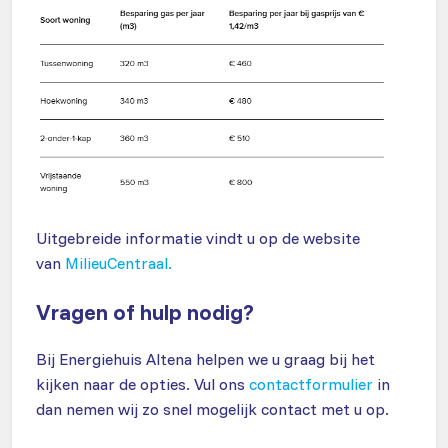
Uitgebreide informatie vindt u op de website
van
MilieuCentraal.
Vragen of hulp nodig?
Bij Energiehuis Altena helpen we u graag bij het
kijken naar de opties. Vul ons
contactformulier
in
dan nemen wij zo snel mogelijk contact met u op.