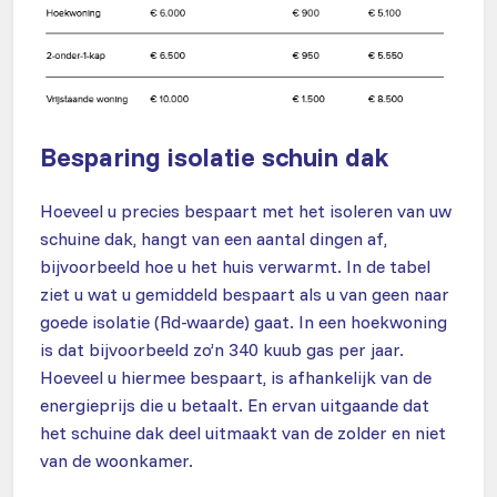
Besparing isolatie schuin dak
Hoeveel u precies bespaart met het isoleren van uw
schuine dak, hangt van een aantal dingen af,
bijvoorbeeld hoe u het huis verwarmt. In de tabel
ziet u wat u gemiddeld bespaart als u van geen naar
goede isolatie (Rd-waarde) gaat. In een hoekwoning
is dat bijvoorbeeld zo’n 340 kuub gas per jaar.
Hoeveel u hiermee bespaart, is afhankelijk van de
energieprijs die u betaalt. En ervan uitgaande dat
het schuine dak deel uitmaakt van de zolder en niet
van de woonkamer.