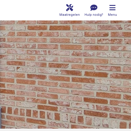
Maatregelen
Hulp nodig?
Menu