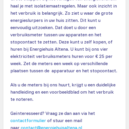
haal je met isolatiemaatregelen. Maar ook inzicht in
het verbruik is belangrijk. Zo ziet u waar de grote
energieslurpers in uw huis zitten. Dit kunt u
eenvoudig uitzoeken. Dat doet u door een
verbruiksmeter tussen uw apparaten en het
stopcontact te zetten. Deze kunt u zelf kopen, of
huren bij Energiehuis Altena. U kunt bij ons vier
elektriciteit verbruiksmeters huren voor € 25 per
week. Zet de meters een week op verschillende
plaatsen tussen de apparatuur en het stopcontact.
Als u de meters bij ons huurt, krijgt u een duidelijke
handleiding en een voorbeeldblad om het verbruik
te noteren.
Geïnteresseerd? Vraag ze dan aan via het
contactformulier
of stuur een mail
naar
contact@energiehuisaltena.nl