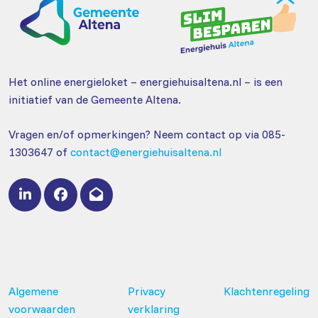
Het online energieloket – energiehuisaltena.nl – is een
initiatief van de Gemeente Altena.
Vragen en/of opmerkingen? Neem contact op via 085-
1303647 of
contact@energiehuisaltena.nl
Algemene
Privacy
Klachtenregeling
voorwaarden
verklaring