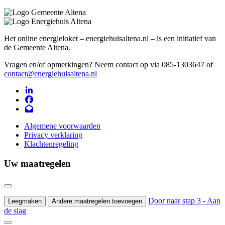
Het online energieloket – energiehuisaltena.nl – is een initiatief van
de Gemeente Altena.
Vragen en/of opmerkingen? Neem contact op via 085-1303647 of
contact@energiehuisaltena.nl
Algemene voorwaarden
Privacy verklaring
Klachtenregeling
Uw maatregelen
Door naar stap 3 - Aan
Leegmaken
Andere maatregelen toevoegen
de slag